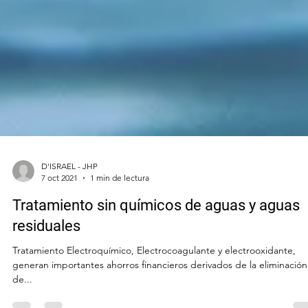
D'ISRAEL - JHP
7 oct 2021
1 min de lectura
Tratamiento sin químicos de aguas y aguas
residuales