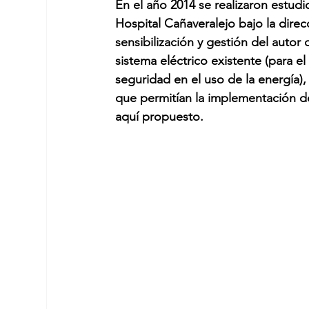
En el año 2014 se realizaron estudio
Hospital Cañaveralejo bajo la dire
sensibilización y gestión del autor
sistema eléctrico existente (para el
seguridad en el uso de la energía), 
que permitían la implementación d
aquí propuesto.