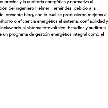
s previos y la auditoría energética y normativa al 
cción del ingeniero Helmer Hernández, debido a la 
 del presente blog, con lo cual se propusieron mejoras al
 ahorro o eficiencia energética el sistema, confiabilidad y
incluyendo al sistema fotovoltaico. Estudios y auditoría 
e un programa de gestión energética integral como el 