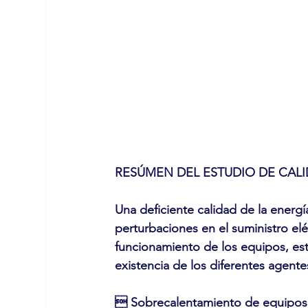
RESÚMEN DEL ESTUDIO DE CALI
Una deficiente calidad de la energí
perturbaciones en el suministro el
funcionamiento de los equipos, es
existencia de los diferentes agente
 Sobrecalentamiento de equipos