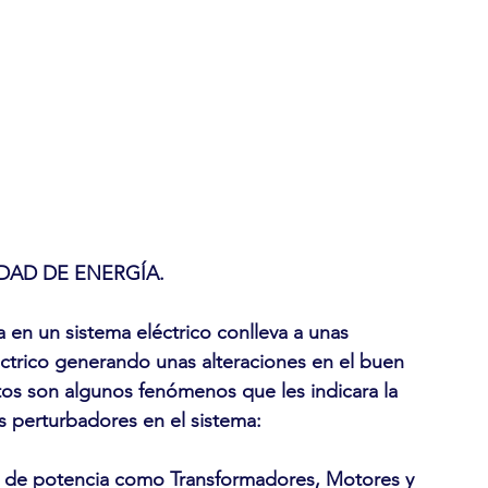
DAD DE ENERGÍA.
a en un sistema eléctrico conlleva a unas
éctrico generando unas alteraciones en el buen
tos son algunos fenómenos que les indicara la
s perturbadores en el sistema:
 de potencia como Transformadores, Motores y