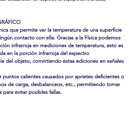
GRÁFICO
cnica que permite ver la temperatura de una superficie 
ingún contacto con ella. Gracias a la Física podemos 
ación infrarroja en mediciones de temperatura, esto es 
da en la porción infrarroja del espectro 
ie del objeto, convirtiendo estas ediciones en señales 
r puntos calientes causados por aprietes deficientes o 
esos de carga, desbalanceos, etc., permitiendo tomar 
 para evitar posibles fallas.