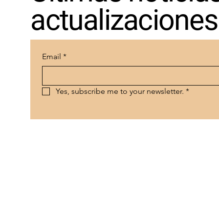
actualizaciones
Email
*
Yes, subscribe me to your newsletter.
*