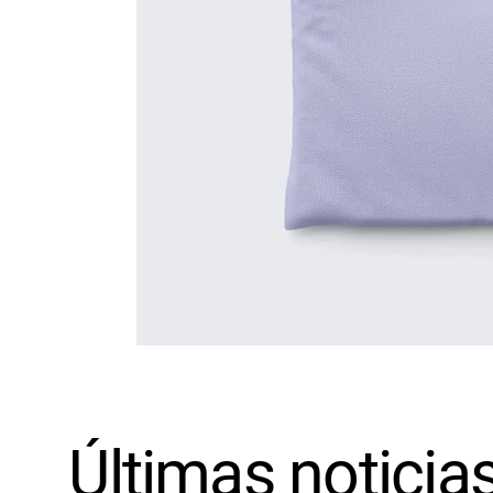
Últimas noticias